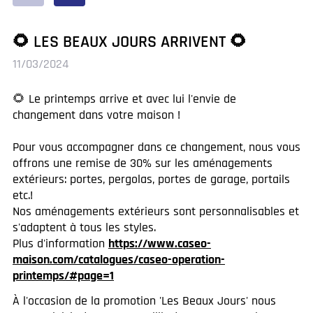
🌻 LES BEAUX JOURS ARRIVENT 🌻
11/03/2024
🌻 Le printemps arrive et avec lui l'envie de
changement dans votre maison !
Pour vous accompagner dans ce changement, nous vous
offrons une remise de 30% sur les aménagements
extérieurs: portes, pergolas, portes de garage, portails
etc.!
Nos aménagements extérieurs sont personnalisables et
s'adaptent à tous les styles.
Plus d'information
https://www.caseo-
maison.com/catalogues/caseo-operation-
printemps/#page=1
À l'occasion de la promotion 'Les Beaux Jours' nous