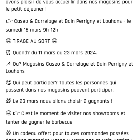
avons plaisir de vous accueillir dans nos magasins pour
le petit-déjeuner !
👉 Caseo & Carrelage et Bain Perrigny et Louhans - le
samedi 16 mars 9h-12h
🤩 TIRAGE AU SORT 🤩
⏰ Quand? du 11 mars au 23 mars 2024.
📌 Ou? Magasins Caseo & Carrelage et Bain Perrigny et
Louhans
🤔 Qui peut participer? Toutes les personnes qui
passent dans nos magasins peuvent participer.
🎁 Le 23 mars nous allons choisir 2 gagnants !
🤩 👉 C'est le moment de visiter nos showrooms et
tenter de gagner le barbecue
🎁 Un cadeau offert pour toutes commandes passées