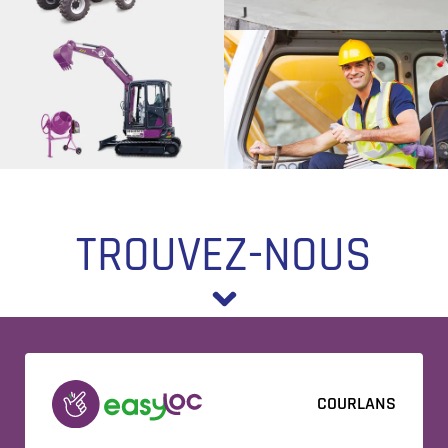
TROUVEZ-NOUS
COURLANS