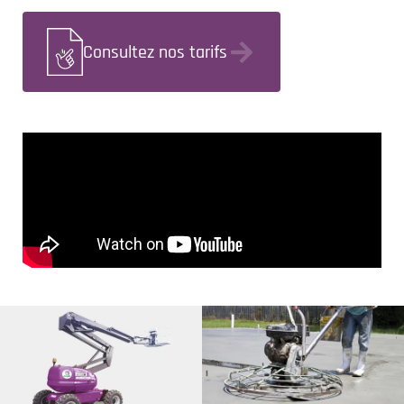
Consultez nos tarifs