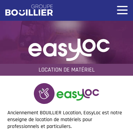
LOCATION DE MATÉRIEL
Anciennement BOUILLIER Location, EasyLoc est notre
enseigne de location de matériels pour
professionnels et particuliers.