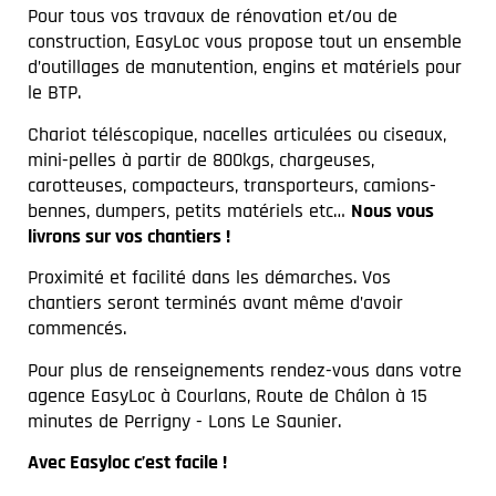
Pour tous vos travaux de rénovation et/ou de
construction, EasyLoc vous propose tout un ensemble
d’outillages de manutention, engins et matériels pour
le BTP.
Chariot téléscopique, nacelles articulées ou ciseaux,
mini-pelles à partir de 800kgs, chargeuses,
carotteuses, compacteurs, transporteurs, camions-
bennes, dumpers, petits matériels etc…
Nous vous
livrons sur vos chantiers !
Proximité et facilité dans les démarches. Vos
chantiers seront terminés avant même d’avoir
commencés.
Pour plus de renseignements rendez-vous dans votre
agence EasyLoc à Courlans, Route de Châlon à 15
minutes de Perrigny - Lons Le Saunier.
Avec Easyloc c’est facile !