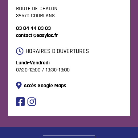
ROUTE DE CHALON
39570 COURLANS
03 84 44 03 03
contact@easyloc.fr
HORAIRES D'OUVERTURES
Lundi-Vendredi
07:30-12:00 / 13:30-18:00
Accès Google Maps