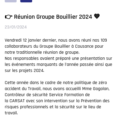
👉 Réunion Groupe Bouillier 2024 💙
23/01/2024
Vendredi 12 janvier dernier, nous avons réuni nos 109
collaborateurs du Groupe Bouillier à Cousance pour
notre traditionnelle réunion de groupe.
Nos responsables avaient préparé une présentation sur
les événements marquants de l'année passée ainsi que
sur les projets 2024.
Cette année dans le cadre de notre politique de zéro
accident du Travail, nous avons accueilli Mme Gogolan,
Contrôleur de sécurité Service Formation de
la CARSAT avec son intervention sur la Prévention des
risques professionnels et la sécurité sur le lieu de
travail.